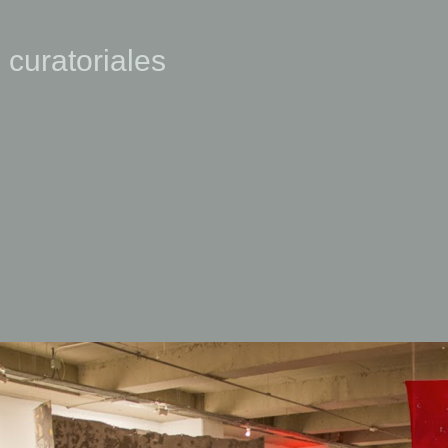
 curatoriales