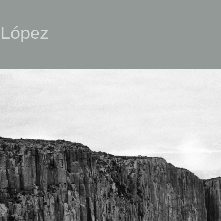
 López